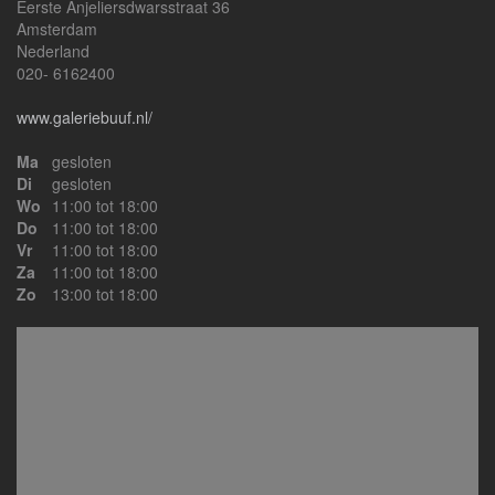
Eerste Anjeliersdwarsstraat 36
Amsterdam
Nederland
020- 6162400
www.galeriebuuf.nl/
Ma
gesloten
Di
gesloten
Wo
11:00 tot 18:00
Do
11:00 tot 18:00
Vr
11:00 tot 18:00
Za
11:00 tot 18:00
Zo
13:00 tot 18:00