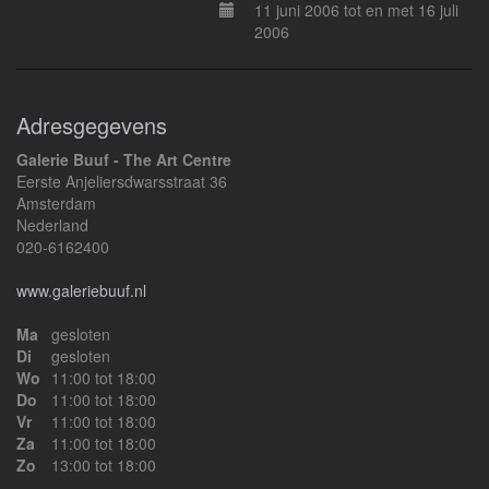
11 juni 2006 tot en met 16 juli
2006
Adresgegevens
Galerie Buuf - The Art Centre
Eerste Anjeliersdwarsstraat 36
Amsterdam
Nederland
020-6162400
www.galeriebuuf.nl
Ma
gesloten
Di
gesloten
Wo
11:00 tot 18:00
Do
11:00 tot 18:00
Vr
11:00 tot 18:00
Za
11:00 tot 18:00
Zo
13:00 tot 18:00