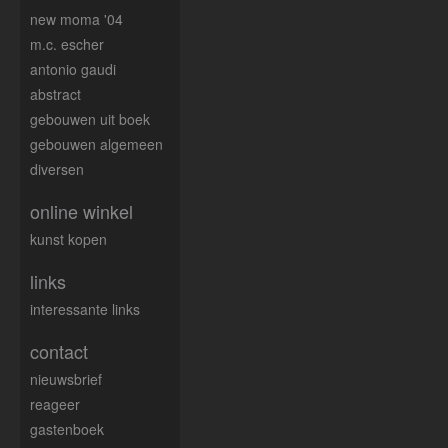
new moma '04
m.c. escher
antonio gaudi
abstract
gebouwen uit boek
gebouwen algemeen
diversen
online winkel
kunst kopen
links
interessante links
contact
nieuwsbrief
reageer
gastenboek