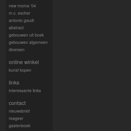
new moma '04
m.c. escher
antonio gaudi
abstract
gebouwen uit boek
gebouwen algemeen
diversen
online winkel
kunst kopen
links
interessante links
contact
nieuwsbrief
reageer
gastenboek