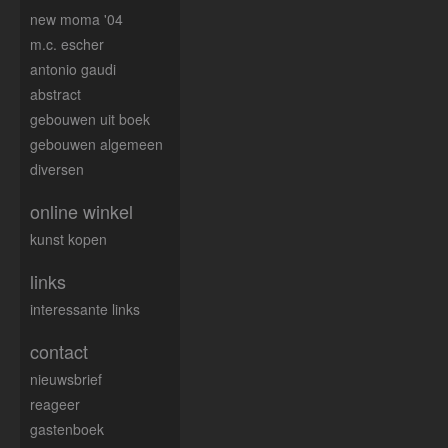
new moma '04
m.c. escher
antonio gaudi
abstract
gebouwen uit boek
gebouwen algemeen
diversen
online winkel
kunst kopen
links
interessante links
contact
nieuwsbrief
reageer
gastenboek