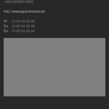
+49(0)3069812820
http://www.japanfestival.de/
Vr
12.00 tot 22.00
Za
12.00 tot 22.00
Zo
10.00 tot 20.00